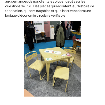
aux demandes de nos clients les plus engagés sur les
questions de RSE. Des pièces qui racontent leur histoire de
fabrication, qui sont traçables et qui s'inscrivent dans une
logique d'économie circulaire vérifiable.