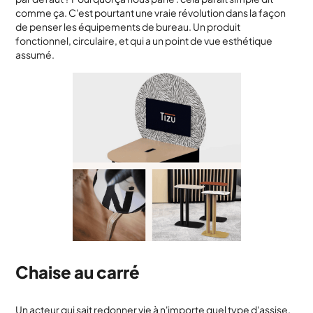
comme ça. C'est pourtant une vraie révolution dans la façon
de penser les équipements de bureau. Un produit
fonctionnel, circulaire, et qui a un point de vue esthétique
assumé.
Chaise au carré
Un acteur qui sait redonner vie à n'importe quel type d'assise.