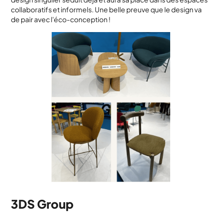
collaboratifs et informels. Une belle preuve que le design va
de pair avec l'éco-conception !
3DS Group