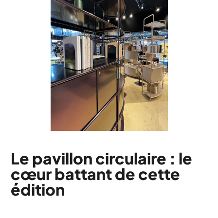
Le pavillon circulaire : le
cœur battant de cette
édition